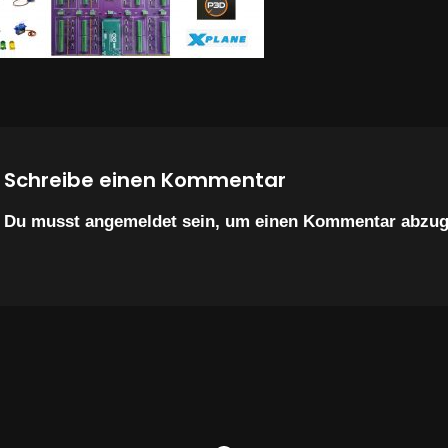
Schreibe einen Kommentar
Du musst
angemeldet
sein, um einen Kommentar abzug