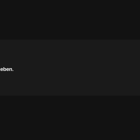
eben.