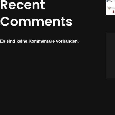
Recent
Comments
Es sind keine Kommentare vorhanden.