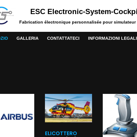
ESC Electronic-System-Cockpi
Fabrication électronique personnalisée pour simulateur 
ZIO
GALLERIA
CONTATTATECI
INFORMAZIONI LEGALI
ELICOTTERO