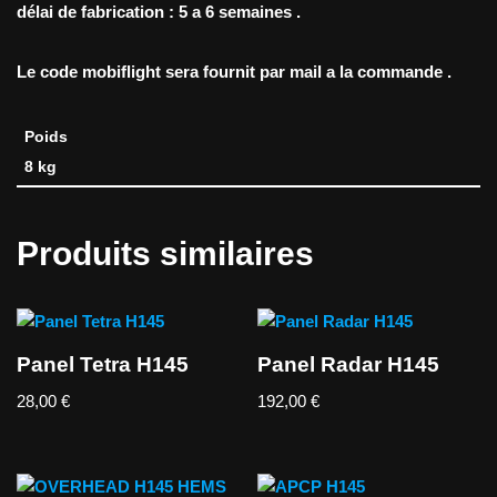
délai de fabrication : 5 a 6 semaines .
Le code mobiflight sera fournit par mail a la commande .
Poids
8 kg
Produits similaires
Panel Tetra H145
Panel Radar H145
28,00
€
192,00
€