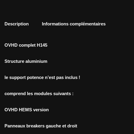
Description
Informations complémentaires
OVHD complet H145
Structure aluminium
le support potence n’est pas inclus !
comprend les modules suivants :
OVHD HEMS version
Panneaux breakers gauche et droit