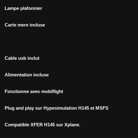
Lampe plafonnier
Carte mere incluse
Cable usb inclut
Alimentation incluse
Fonctionne avec mobiflight
Plug and play sur Hypesimulation H145 et MSFS
Compatible XFER H145 sur Xplane.