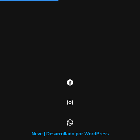
Neve
| Desarrollado por
WordPress