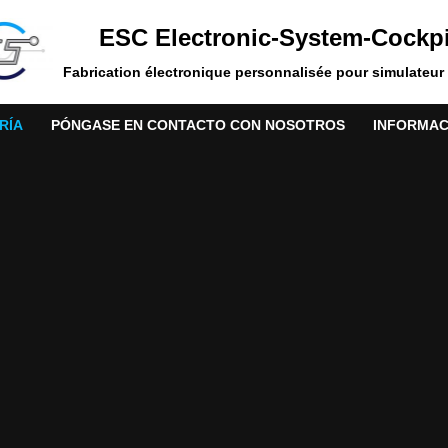
ESC Electronic-System-Cockpi
Fabrication électronique personnalisée pour simulateur 
RÍA
PÓNGASE EN CONTACTO CON NOSOTROS
INFORMAC