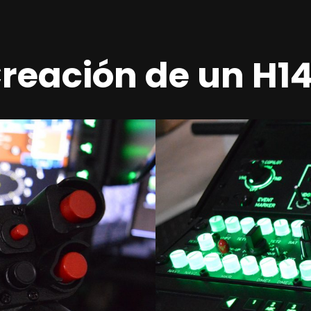
reación de un H1