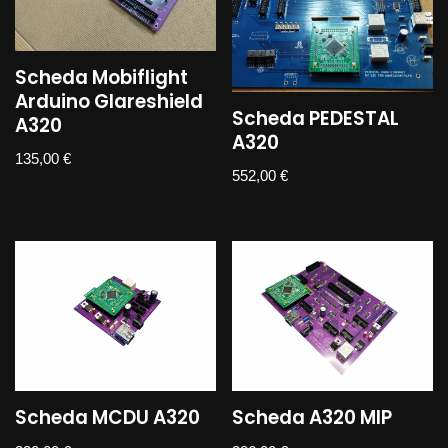
Scheda Mobiflight
Arduino Glareshield
Scheda PEDESTAL
A320
A320
135,00
€
552,00
€
Scheda MCDU A320
Scheda A320 MIP