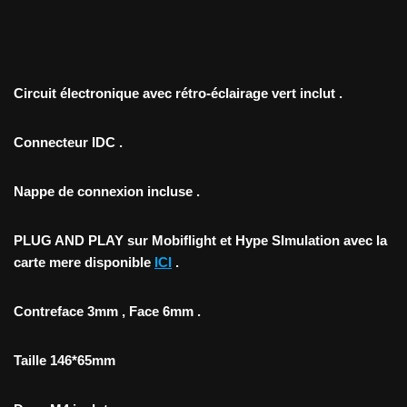
Circuit électronique avec rétro-éclairage vert inclut .
Connecteur IDC .
Nappe de connexion incluse .
PLUG AND PLAY sur Mobiflight et Hype SImulation avec la
carte mere disponible
ICI
.
Contreface 3mm , Face 6mm .
Taille 146*65mm