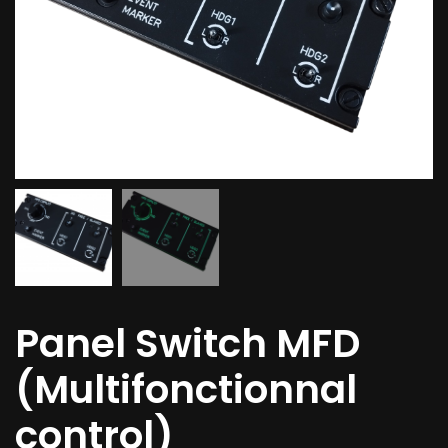
Panel Switch MFD
(Multifonctionnal
control)