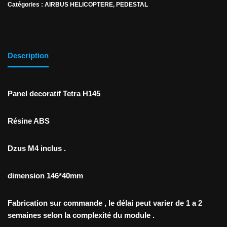
Catégories :
AIRBUS HELICOPTERE
,
PEDESTAL
Description
Panel decoratif Tetra H145
Résine ABS
Dzus M4 inclus .
dimension 146*40mm
Fabrication sur commande , le délai peut varier de 1 a 2
semaines selon la complexité du module .