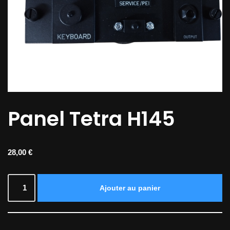
Panel Tetra H145
28,00
€
Ajouter au panier