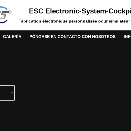
ESC Electronic-System-Cockpi
Fabrication électronique personnalisée pour simulateur 
GALERÍA
PÓNGASE EN CONTACTO CON NOSOTROS
IN